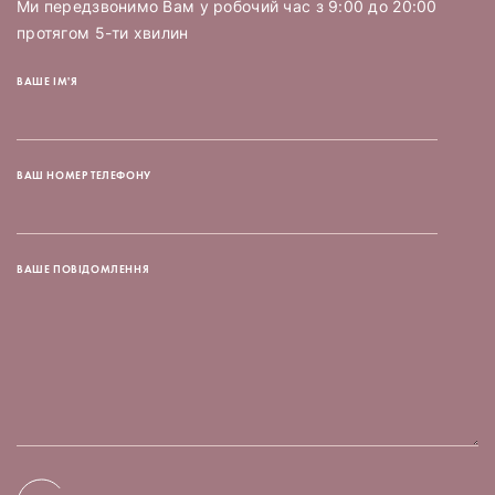
Ми передзвонимо Вам у робочий час з 9:00 до 20:00
протягом 5-ти хвилин
ВАШЕ ІМ'Я
ВАШ НОМЕР ТЕЛЕФОНУ
ВАШЕ ПОВІДОМЛЕННЯ