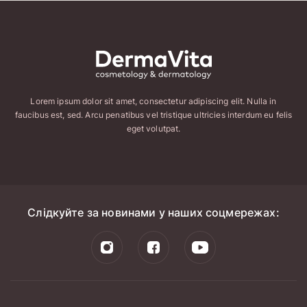
Lorem ipsum dolor sit amet, consectetur adipiscing elit. Nulla in
faucibus est, sed. Arcu penatibus vel tristique ultricies interdum eu felis
eget volutpat.
Слідкуйте за новинами у наших соцмережах: