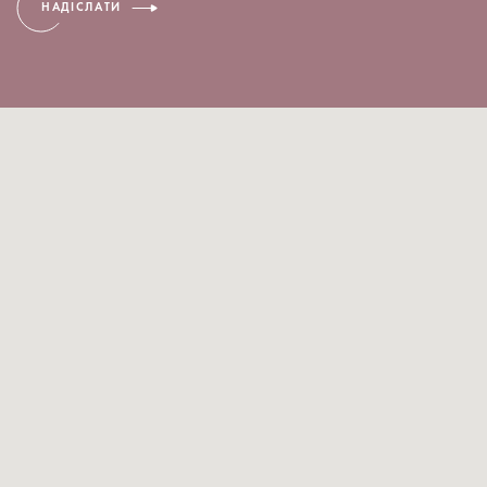
НАДІСЛАТИ