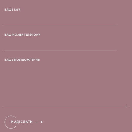
ВАШЕ ІМ'Я
ВАШ НОМЕР ТЕЛЕФОНУ
ВАШЕ ПОВІДОМЛЕННЯ
НАДІСЛАТИ