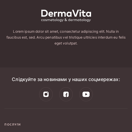
Lorem ipsum dolor sit amet, consectetur adipiscing elit. Nulla in
faucibus est, sed. Arcu penatibus vel tristique ultricies interdum eu felis
eget volutpat.
Слідкуйте за новинами у наших соцмережах:
ПОСЛУГИ