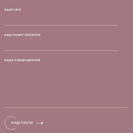
ВАШЕ ІМ'Я
ВАШ НОМЕР ТЕЛЕФОНУ
ВАШЕ ПОВІДОМЛЕННЯ
НАДІСЛАТИ