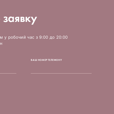
 заявку
 у робочий час з 9:00 до 20:00
н
ВАШ НОМЕР ТЕЛЕФОНУ