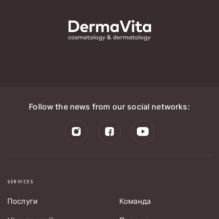
Follow the news from our social networks:
SERVICES
Послуги
Команда