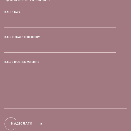
ВАШЕ ІМ'Я
ВАШ НОМЕР ТЕЛЕФОНУ
ВАШЕ ПОВІДОМЛЕННЯ
НАДІСЛАТИ