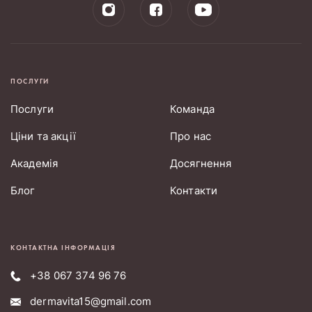
ПОСЛУГИ
Послуги
Команда
Ціни та акції
Про нас
Академія
Досягнення
Блог
Контакти
КОНТАКТНА ІНФОРМАЦІЯ
+38 067 374 96 76
dermavita15@gmail.com