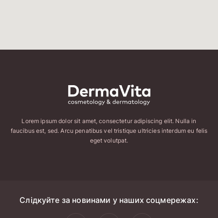
Lorem ipsum dolor sit amet, consectetur adipiscing elit. Nulla in
faucibus est, sed. Arcu penatibus vel tristique ultricies interdum eu felis
eget volutpat.
Слідкуйте за новинами у наших соцмережах: