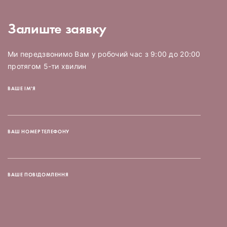
Залиште заявку
Ми передзвонимо Вам у робочий час з 9:00 до 20:00
протягом 5-ти хвилин
ВАШЕ ІМ'Я
ВАШ НОМЕР ТЕЛЕФОНУ
ВАШЕ ПОВІДОМЛЕННЯ