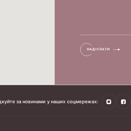
НАДІСЛАТИ
дкуйте за новинами у наших соцмережах: