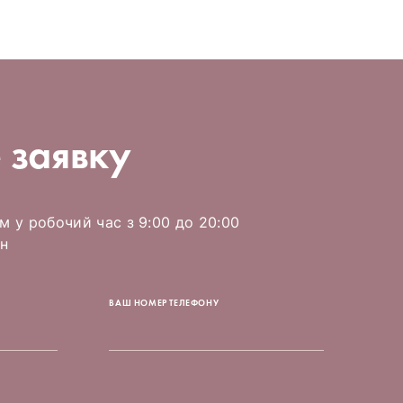
 заявку
 у робочий час з 9:00 до 20:00
н
ВАШ НОМЕР ТЕЛЕФОНУ