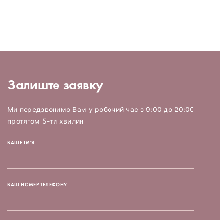
Залиште заявку
Ми передзвонимо Вам у робочий час з 9:00 до 20:00
протягом 5-ти хвилин
ВАШЕ ІМ'Я
ВАШ НОМЕР ТЕЛЕФОНУ