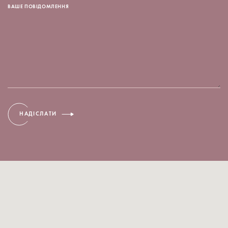
ВАШЕ ПОВІДОМЛЕННЯ
НАДІСЛАТИ