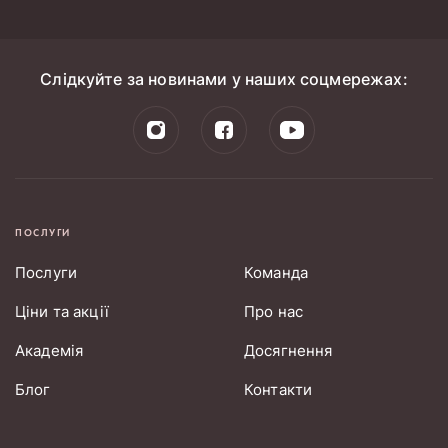
Слідкуйте за новинами у наших соцмережах:
ПОСЛУГИ
Послуги
Команда
Ціни та акції
Про нас
Академія
Досягнення
Блог
Контакти