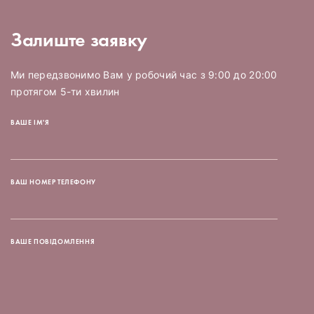
Залиште заявку
Ми передзвонимо Вам у робочий час з 9:00 до 20:00
протягом 5-ти хвилин
ВАШЕ ІМ'Я
ВАШ НОМЕР ТЕЛЕФОНУ
ВАШЕ ПОВІДОМЛЕННЯ