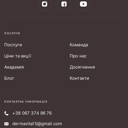
ПОСЛУГИ
Послуги
Команда
Ціни та акції
Про нас
Академія
Досягнення
Блог
Контакти
КОНТАКТНА ІНФОРМАЦІЯ
+38 067 374 96 76
dermavita15@gmail.com