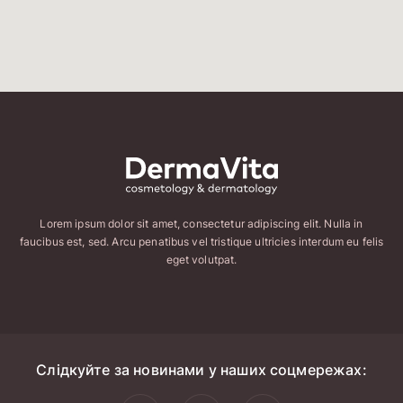
Lorem ipsum dolor sit amet, consectetur adipiscing elit. Nulla in
faucibus est, sed. Arcu penatibus vel tristique ultricies interdum eu felis
eget volutpat.
Слідкуйте за новинами у наших соцмережах: