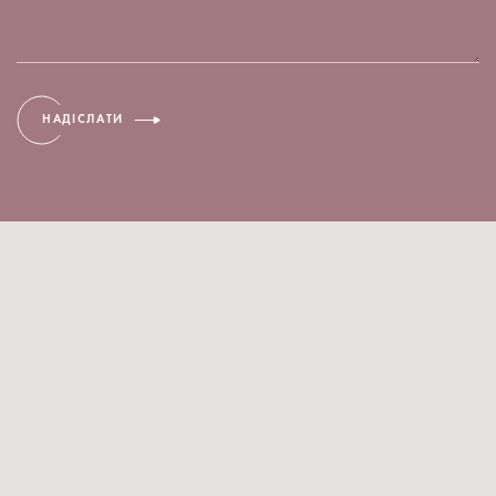
НАДІСЛАТИ