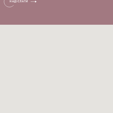
НАДІСЛАТИ