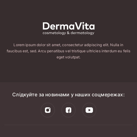
Lorem ipsum dolor sit amet, consectetur adipiscing elit. Nulla in
faucibus est, sed. Arcu penatibus vel tristique ultricies interdum eu felis
eget volutpat.
Слідкуйте за новинами у наших соцмережах: