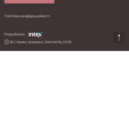
Політика конфіденційності
Розроблено
Ⓒ Всі права захищені. DermaVita 2026