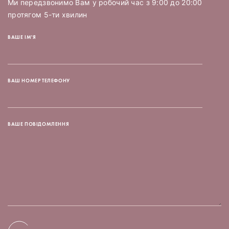
Ми передзвонимо Вам у робочий час з 9:00 до 20:00
протягом 5-ти хвилин
ВАШЕ ІМ'Я
ВАШ НОМЕР ТЕЛЕФОНУ
ВАШЕ ПОВІДОМЛЕННЯ