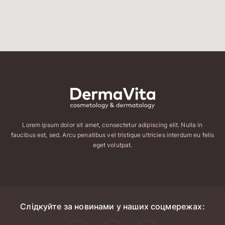
Lorem ipsum dolor sit amet, consectetur adipiscing elit. Nulla in
faucibus est, sed. Arcu penatibus vel tristique ultricies interdum eu felis
eget volutpat.
Слідкуйте за новинами у наших соцмережах: