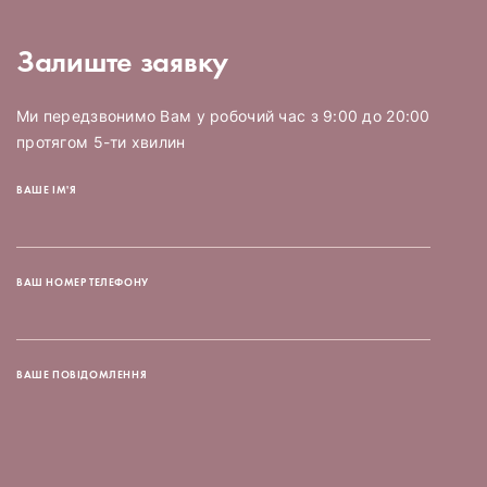
Залиште заявку
Ми передзвонимо Вам у робочий час з 9:00 до 20:00
протягом 5-ти хвилин
ВАШЕ ІМ'Я
ВАШ НОМЕР ТЕЛЕФОНУ
ВАШЕ ПОВІДОМЛЕННЯ