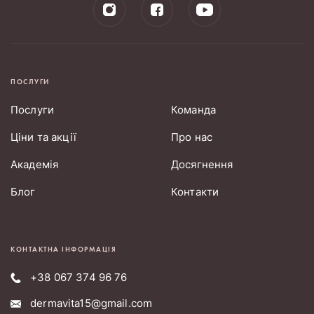
ПОСЛУГИ
Послуги
Команда
Ціни та акції
Про нас
Академія
Досягнення
Блог
Контакти
КОНТАКТНА ІНФОРМАЦІЯ
+38 067 374 96 76
dermavita15@gmail.com