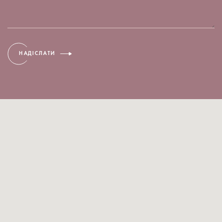
НАДІСЛАТИ