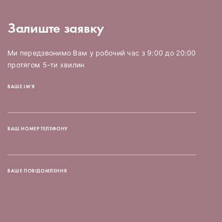
Залиште заявку
Ми передзвонимо Вам у робочий час з 9:00 до 20:00
протягом 5-ти хвилин
ВАШЕ ІМ'Я
ВАШ НОМЕР ТЕЛЕФОНУ
ВАШЕ ПОВІДОМЛЕННЯ