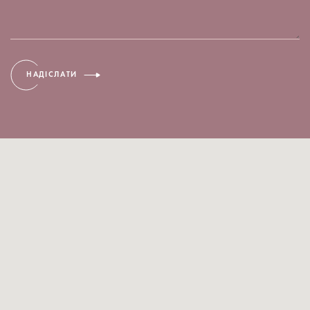
НАДІСЛАТИ