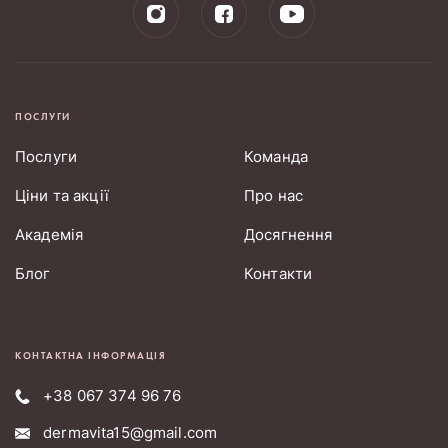
ПОСЛУГИ
Послуги
Команда
Ціни та акції
Про нас
Академія
Досягнення
Блог
Контакти
КОНТАКТНА ІНФОРМАЦІЯ
+38 067 374 96 76
dermavita15@gmail.com