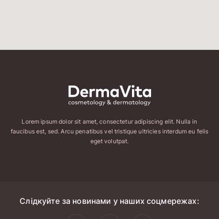
Lorem ipsum dolor sit amet, consectetur adipiscing elit. Nulla in
faucibus est, sed. Arcu penatibus vel tristique ultricies interdum eu felis
eget volutpat.
Слідкуйте за новинами у наших соцмережах: