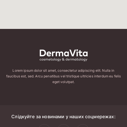
Lorem ipsum dolor sit amet, consectetur adipiscing elit. Nulla in
faucibus est, sed. Arcu penatibus vel tristique ultricies interdum eu felis
eget volutpat.
Слідкуйте за новинами у наших соцмережах: