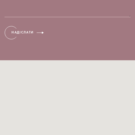
НАДІСЛАТИ