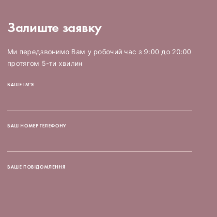
Залиште заявку
Ми передзвонимо Вам у робочий час з 9:00 до 20:00
протягом 5-ти хвилин
ВАШЕ ІМ'Я
ВАШ НОМЕР ТЕЛЕФОНУ
ВАШЕ ПОВІДОМЛЕННЯ