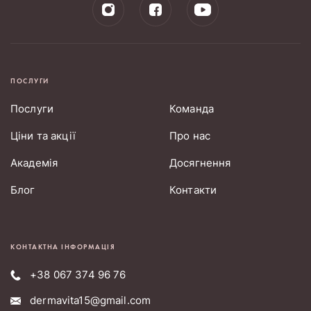
ПОСЛУГИ
Послуги
Команда
Ціни та акції
Про нас
Академія
Досягнення
Блог
Контакти
КОНТАКТНА ІНФОРМАЦІЯ
+38 067 374 96 76
dermavita15@gmail.com